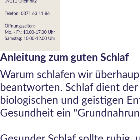
09111 Chemnitz
Telefon: 0371 63 11 86
Öffnungszeiten:
Mo. - Fr.: 10.00-17.00 Uhr
Samstag: 10.00-12.00 Uhr
Anleitung zum guten Schlaf
Warum schlafen wir überhaupt?
beantworten. Schlaf dient der
biologischen und geistigen Ent
Gesundheit ein "Grundnahrung
Gesunder Schlaf sollte ruhig, 