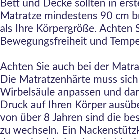
Bett und Decke sollten in erst
Matratze mindestens 90 cm br
als Ihre Körpergröße. Achten S
Bewegungsfreiheit und Temper
Achten Sie auch bei der Matra
Die Matratzenhärte muss sich 
Wirbelsäule anpassen und dar
Druck auf Ihren Körper ausüb
von über 8 Jahren sind die be
zu wechseln. Ein Nackenstützk