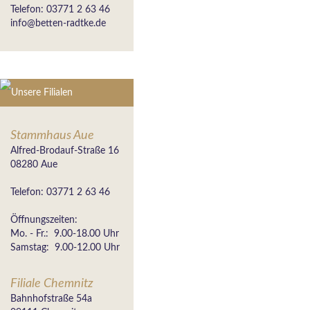
Telefon: 03771 2 63 46
info@betten-radtke.de
Unsere Filialen
Stammhaus Aue
Alfred-Brodauf-Straße 16
08280 Aue
Telefon: 03771 2 63 46
Öffnungszeiten:
Mo. - Fr.: 9.00-18.00 Uhr
Samstag: 9.00-12.00 Uhr
Filiale Chemnitz
Bahnhofstraße 54a