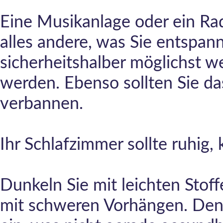
Eine Musikanlage oder ein Ra
alles andere, was Sie entspan
sicherheitshalber möglichst w
werden. Ebenso sollten Sie d
verbannen.
Ihr Schlafzimmer sollte ruhig, 
Dunkeln Sie mit leichten Stoffe
mit schweren Vorhängen. Den