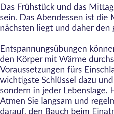
Das Frühstück und das Mittag
sein. Das Abendessen ist die 
nächsten liegt und daher den g
Entspannungsübungen können
den Körper mit Wärme durchs
Voraussetzungen fürs Einschla
wichtigste Schlüssel dazu und
sondern in jeder Lebenslage. Hi
Atmen Sie langsam und regelm
darauf, den Bauch beim Eina