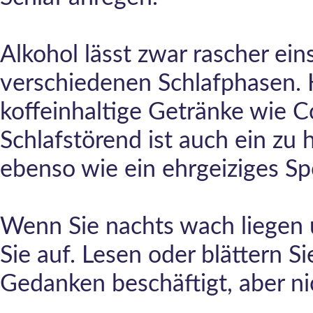
Alkohol lässt zwar rascher ein
verschiedenen Schlafphasen. 
koffeinhaltige Getränke wie C
Schlafstörend ist auch ein zu
ebenso wie ein ehrgeiziges S
Wenn Sie nachts wach liegen u
Sie auf. Lesen oder blättern Sie
Gedanken beschäftigt, aber ni