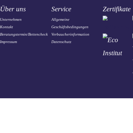
Über uns
Service
Zertifikate
Unternehmen
Allgemeine
Kontakt
Geschäftsbedingungen
Beratungstermin/Bettencheck
Verbaucherinformation
Impressum
Datenschutz