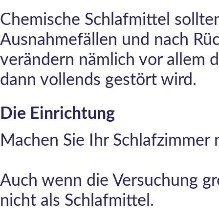
Chemische Schlafmittel sollten
Ausnahmefällen und nach Rück
verändern nämlich vor allem d
dann vollends gestört wird.
Die Einrichtung
Machen Sie Ihr Schlafzimmer 
Auch wenn die Versuchung gro
nicht als Schlafmittel.