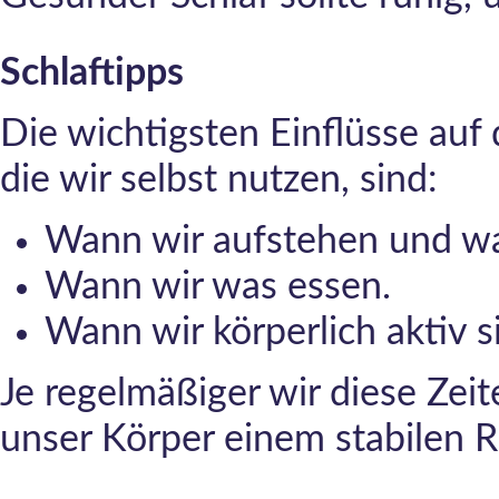
Schlaftipps
Die wichtigsten Einflüsse auf
die wir selbst nutzen, sind:
Wann wir aufstehen und wa
Wann wir was essen.
Wann wir körperlich aktiv s
Je regelmäßiger wir diese Zeit
unser Körper einem stabilen 